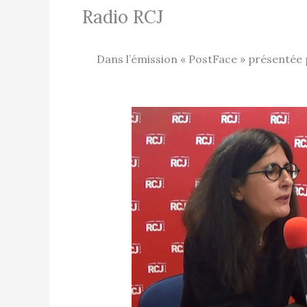
Radio RCJ
Dans l’émission « PostFace » présentée