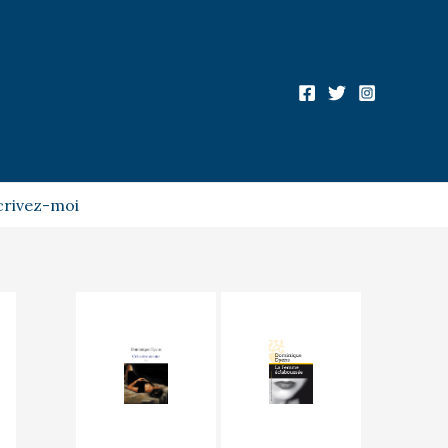
crivez-moi