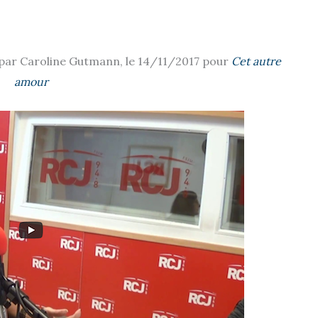
 par Caroline Gutmann, le 14/11/2017 pour
Cet autre
amour