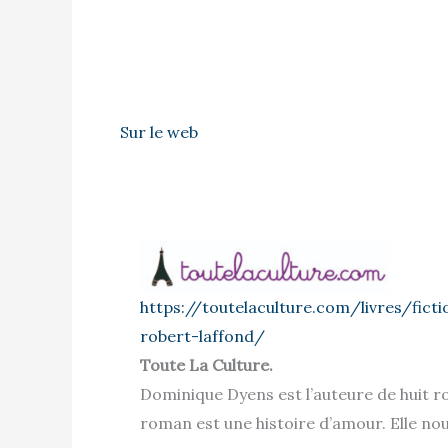
Sur le web
https://toutelaculture.com/livres/fi
robert-laffond/
Toute La Culture.
Dominique Dyens est l’auteure de huit 
roman est une histoire d’amour. Elle no