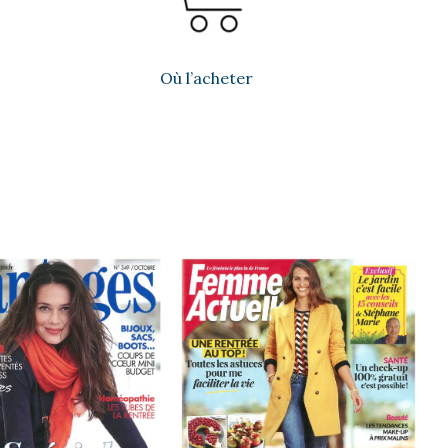
Où l’acheter