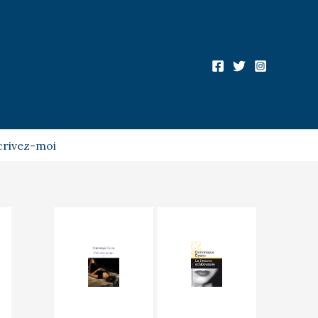
crivez-moi