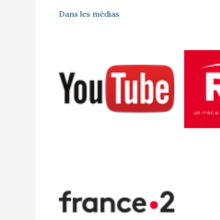
Dans les médias