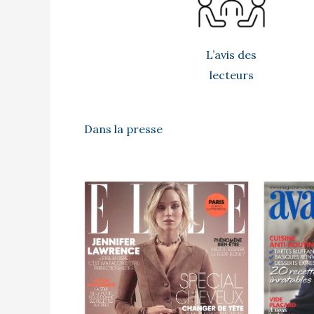
L’avis des
lecteurs
Dans la presse