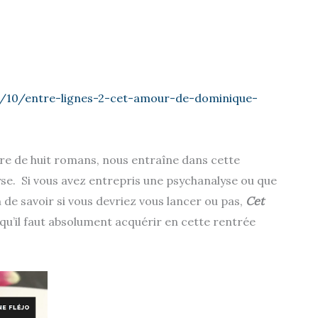
/10/entre-lignes-2-cet-amour-de-dominique-
ure de huit romans, nous entraîne dans cette
yse. Si vous avez entrepris une psychanalyse ou que
 de savoir si vous devriez vous lancer ou pas,
Cet
u’il faut absolument acquérir en cette rentrée